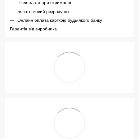
Післяплата при отриманні
Безготівковий розрахунок
Онлайн оплата карткою будь-якого банку
Гарантія від виробника