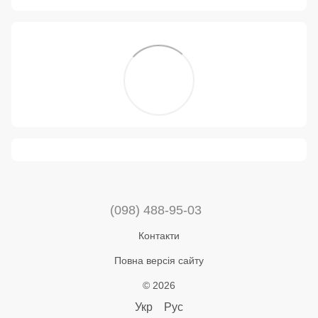
(098) 488-95-03
Контакти
Повна версія сайту
© 2026
Укр
Рус