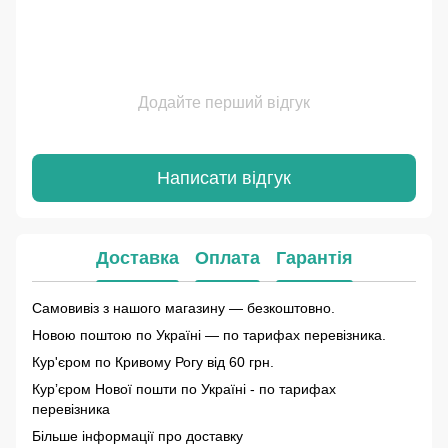
Додайте перший відгук
Написати відгук
Доставка
Оплата
Гарантія
Самовивіз з нашого магазину — безкоштовно.
Новою поштою по Україні — по тарифах перевізника.
Кур'єром по Кривому Рогу від 60 грн.
Курʼєром Нової пошти по Україні - по тарифах
перевізника
Більше інформації про доставку