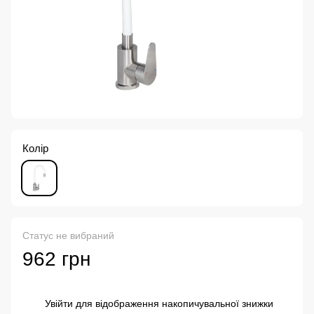
Колір
Статус не вибраний
962 грн
Увійти
для відображення накопичувальної знижки
%