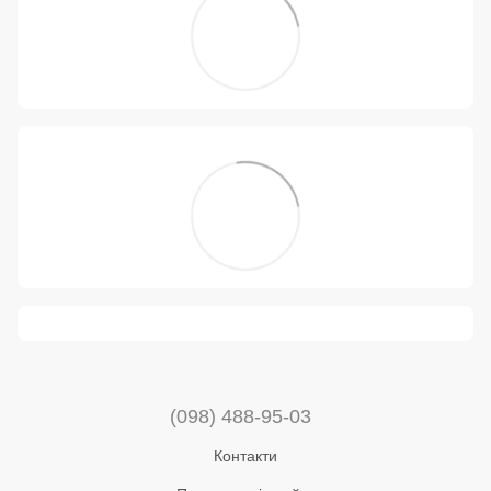
(098) 488-95-03
Контакти