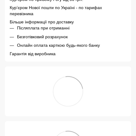
Курʼєром Нової пошти по Україні - по тарифах
перевізника
Більше інформації про доставку
Післяплата при отриманні
Безготівковий розрахунок
Онлайн оплата карткою будь-якого банку
Гарантія від виробника