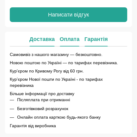
Написати відгук
Доставка
Оплата
Гарантія
Самовивіз з нашого магазину — безкоштовно.
Новою поштою по Україні — по тарифах перевізника.
Кур'єром по Кривому Рогу від 60 грн.
Курʼєром Нової пошти по Україні - по тарифах
перевізника
Більше інформації про доставку
Післяплата при отриманні
Безготівковий розрахунок
Онлайн оплата карткою будь-якого банку
Гарантія від виробника