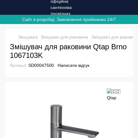
Сайт в розробці. Замовлення приймаємо 24/7
Змішувачі
Змішувач для раковини
Змішувач для раковини
Змішувач для раковини Qtap Brno
1067103K
Артикул:
SD00047500
Написати відгук