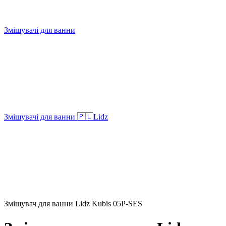
Змішувачі для ванни
Змішувачі для ванни 🇵🇱Lidz
Змішувач для ванни Lidz Kubis 05P-SES