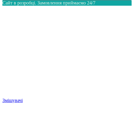
Сайт в розробці. Замовлення приймаємо 24/7
Змішувачі