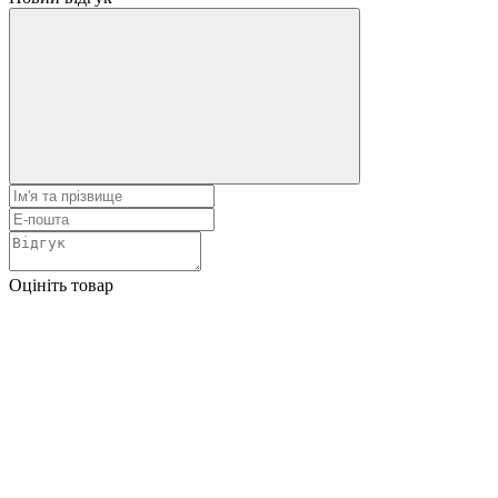
Оцініть товар