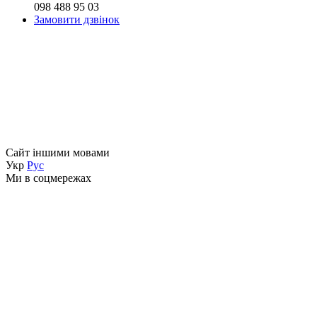
098 488 95 03
Замовити дзвінок
Сайт іншими мовами
Укр
Рус
Ми в соцмережах