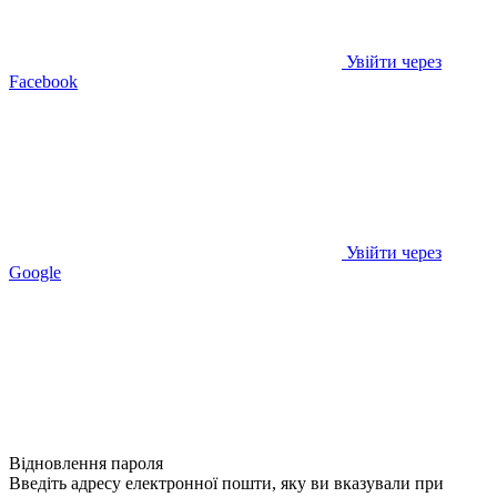
Увійти через
Facebook
Увійти через
Google
Відновлення пароля
Введіть адресу електронної пошти, яку ви вказували при