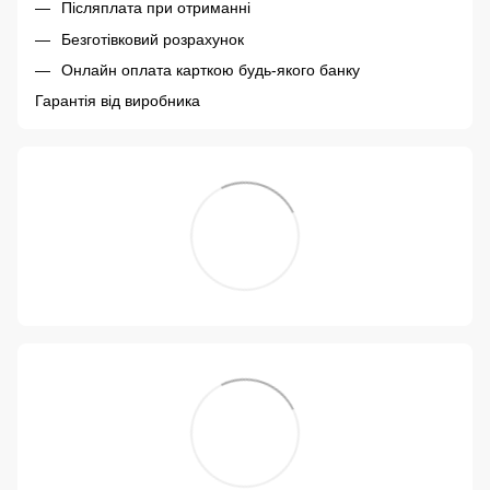
Післяплата при отриманні
Безготівковий розрахунок
Онлайн оплата карткою будь-якого банку
Гарантія від виробника