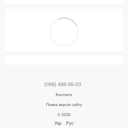
(098) 488-95-03
Контакти
Повна версія сайту
© 2026
Укр
Рус