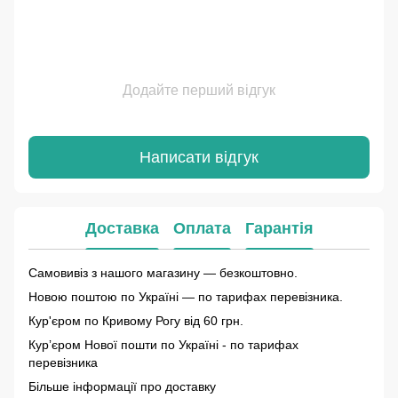
Додайте перший відгук
Написати відгук
Доставка
Оплата
Гарантія
Самовивіз з нашого магазину — безкоштовно.
Новою поштою по Україні — по тарифах перевізника.
Кур'єром по Кривому Рогу від 60 грн.
Курʼєром Нової пошти по Україні - по тарифах
перевізника
Більше інформації про доставку