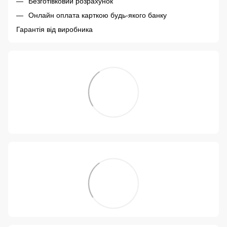
Безготівковий розрахунок
Онлайн оплата карткою будь-якого банку
Гарантія від виробника