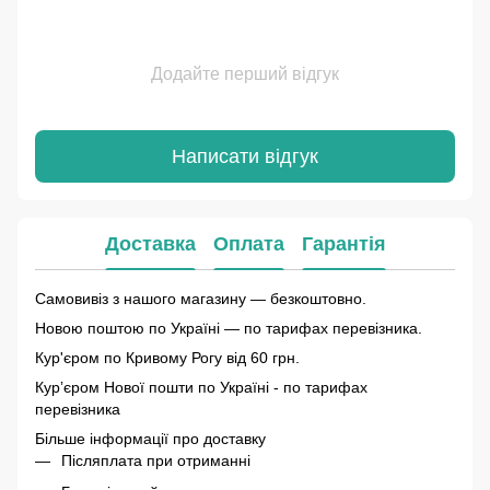
Додайте перший відгук
Написати відгук
Доставка
Оплата
Гарантія
Самовивіз з нашого магазину — безкоштовно.
Новою поштою по Україні — по тарифах перевізника.
Кур'єром по Кривому Рогу від 60 грн.
Курʼєром Нової пошти по Україні - по тарифах
перевізника
Більше інформації про доставку
Післяплата при отриманні