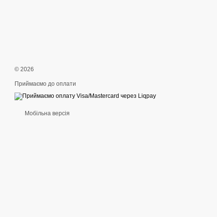
© 2026
Приймаємо до оплати
Мобільна версія